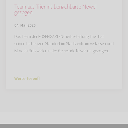
Team aus Trier ins benachbarte Newel
gezogen
04. Mai 2026
Das Team der ROSENGARTEN-Tierbestattung Trier hat
seinen bisherigen Standort im Stadtzentrum verlassen und
ist nach Butzweiler in der Gemeinde Newel umgezogen.
Weiterlesen