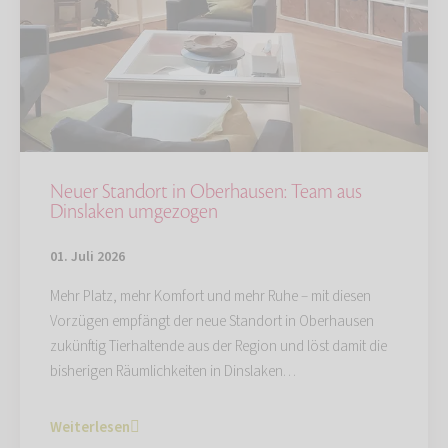
Neuer Standort in Oberhausen: Team aus
Dinslaken umgezogen
01. Juli 2026
Mehr Platz, mehr Komfort und mehr Ruhe – mit diesen
Vorzügen empfängt der neue Standort in Oberhausen
zukünftig Tierhaltende aus der Region und löst damit die
bisherigen Räumlichkeiten in Dinslaken…
Weiterlesen