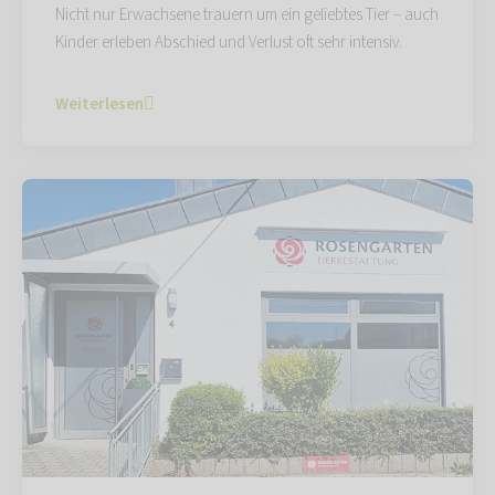
Nicht nur Erwachsene trauern um ein geliebtes Tier – auch
Kinder erleben Abschied und Verlust oft sehr intensiv.
Weiterlesen