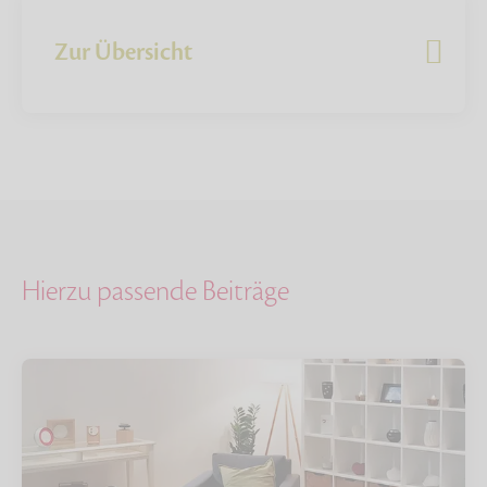
Zur Übersicht
Hierzu passende Beiträge