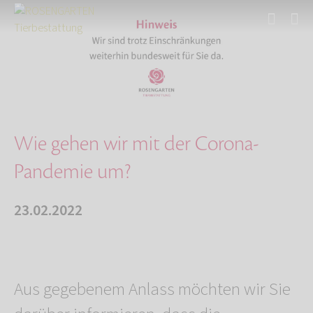
Start
Über uns
Aktuelles
Wie gehen wir mit der Corona-Pandemie um?
Wie gehen wir mit der Corona-
Pandemie um?
23.02.2022
Aus gegebenem Anlass möchten wir Sie