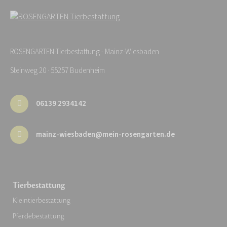
ROSENGARTEN-Tierbestattung - Mainz-Wiesbaden
Steinweg 20 · 55257 Budenheim
06139 2934142
mainz-wiesbaden@mein-rosengarten.de
Tierbestattung
Kleintierbestattung
Pferdebestattung