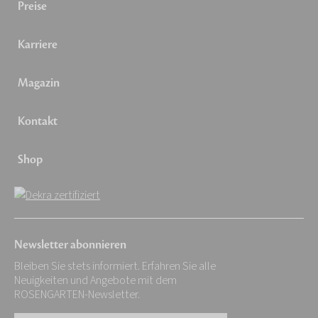
Preise
Karriere
Magazin
Kontakt
Shop
Newsletter abonnieren
Bleiben Sie stets informiert. Erfahren Sie alle
Neuigkeiten und Angebote mit dem
ROSENGARTEN-Newsletter.