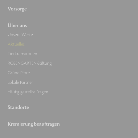
Vorsorge
Über uns
Unsere Werte
Aktuelles
Tierkrematorien
ROSENGARTEN-Stiftung
Grüne Pfote
Lokale Partner
Häufig gestellte Fragen
Standorte
Kremierung beauftragen