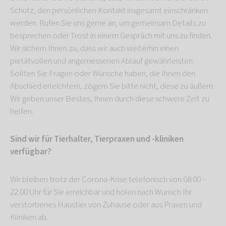
Schutz, den persönlichen Kontakt insgesamt einschränken
werden. Rufen Sie uns gerne an, um gemeinsam Details zu
besprechen oder Trost in einem Gespräch mit uns zu finden.
Wir sichern Ihnen zu, dass wir auch weiterhin einen
pietätvollen und angemessenen Ablauf gewährleisten.
Sollten Sie Fragen oder Wünsche haben, die Ihnen den
Abschied erleichtern, zögern Sie bitte nicht, diese zu äußern.
Wir geben unser Bestes, Ihnen durch diese schwere Zeit zu
helfen.
Sind wir für Tierhalter, Tierpraxen und -kliniken
verfügbar?
Wir bleiben trotz der Corona-Krise telefonisch von 08:00 –
22:00 Uhr für Sie erreichbar und holen nach Wunsch Ihr
verstorbenes Haustier von Zuhause oder aus Praxen und
Kliniken ab.