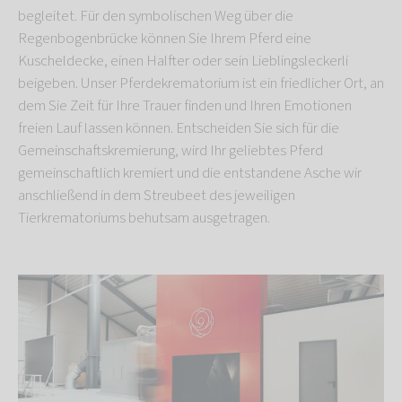
begleitet. Für den symbolischen Weg über die
Regenbogenbrücke können Sie Ihrem Pferd eine
Kuscheldecke, einen Halfter oder sein Lieblingsleckerli
beigeben. Unser Pferdekrematorium
ist ein friedlicher Ort, an
dem Sie Zeit für Ihre Trauer finden und Ihren Emotionen
freien Lauf lassen können. Entscheiden Sie sich für die
Gemeinschaftskremierung, wird Ihr geliebtes Pferd
gemeinschaftlich kremiert und die entstandene Asche wir
anschließend in dem Streubeet des jeweiligen
Tierkrematoriums behutsam ausgetragen.