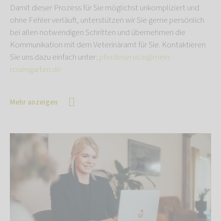
Damit dieser Prozess für Sie möglichst unkompliziert und
ohne Fehler verläuft, unterstützen wir Sie gerne persönlich
bei allen notwendigen Schritten und übernehmen die
Kommunikation mit dem Veterinäramt für Sie. Kontaktieren
Sie uns dazu einfach unter:
pferdeservice@mein-
rosengarten.de
Mehr anzeigen