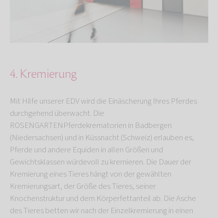
4. Kremierung
Mit Hilfe unserer EDV wird die Einäscherung Ihres Pferdes
durchgehend überwacht. Die
ROSENGARTENPferdekrematorien in Badbergen
(Niedersachsen) und in Küssnacht (Schweiz) erlauben es,
Pferde und andere Equiden in allen Größen und
Gewichtsklassen würdevoll zu kremieren. Die Dauer der
Kremierung eines Tieres hängt von der gewählten
Kremierungsart, der Größe des Tieres, seiner
Knochenstruktur und dem Körperfettanteil ab. Die Asche
des Tieres betten wir nach der Einzelkremierung in einen