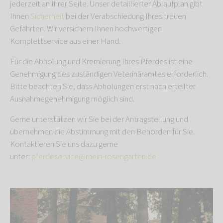
jederzeit an Ihrer Seite. Unser detaillierter Ablaufplan gibt
Ihnen
Sicherheit
bei der Verabschiedung Ihres treuen
Gefährten. Wir versichern Ihnen hochwertigen
Komplettservice aus einer Hand.
Für die Abholung und Kremierung Ihres Pferdes ist eine
Genehmigung des zuständigen Veterinäramtes erforderlich.
Bitte beachten Sie, dass Abholungen erst nach erteilter
Ausnahmegenehmigung möglich sind.
Gerne unterstützen wir Sie bei der Antragstellung und
übernehmen die Abstimmung mit den Behörden für Sie.
Kontaktieren Sie uns dazu gerne
unter:
pferdeservice@mein-rosengarten.de