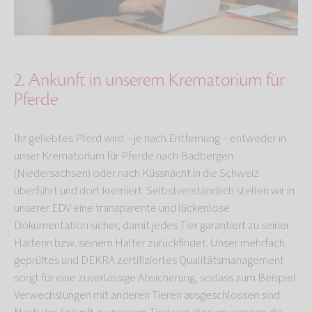
2. Ankunft in unserem Krematorium für
Pferde
Ihr geliebtes Pferd wird – je nach Entfernung – entweder in
unser Krematorium für Pferde nach Badbergen
(Niedersachsen) oder nach Küssnacht in die Schweiz
überführt und dort kremiert. Selbstverständlich stellen wir in
unserer EDV eine transparente und lückenlose
Dokumentation sicher, damit jedes Tier garantiert zu seiner
Halterin bzw. seinem Halter zurückfindet. Unser mehrfach
geprüftes und DEKRA zertifiziertes Qualitätsmanagement
sorgt für eine zuverlässige Absicherung, sodass zum Beispiel
Verwechslungen mit anderen Tieren ausgeschlossen sind.