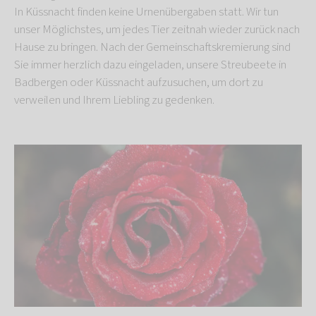
In Küssnacht finden keine Urnenübergaben statt. Wir tun
unser Möglichstes, um jedes Tier zeitnah wieder zurück nach
Hause zu bringen. Nach der Gemeinschaftskremierung sind
Sie immer herzlich dazu eingeladen, unsere Streubeete in
Badbergen oder Küssnacht aufzusuchen, um dort zu
verweilen und Ihrem Liebling zu gedenken.