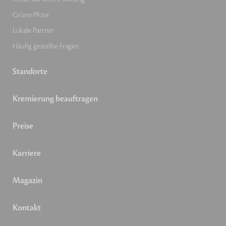
Grüne Pfote
Lokale Partner
Häufig gestellte Fragen
Standorte
Kremierung beauftragen
Preise
Karriere
Magazin
Kontakt