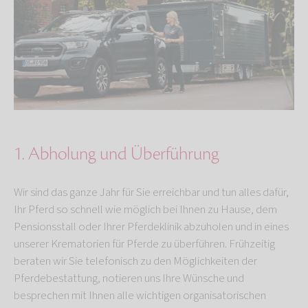
1. Abholung und Überführung
Wir sind das ganze Jahr für Sie erreichbar und tun alles dafür,
Ihr Pferd so schnell wie möglich bei Ihnen zu Hause, dem
Pensionsstall oder Ihrer Pferdeklinik abzuholen und in eines
unserer Krematorien für Pferde zu überführen. Frühzeitig
beraten wir Sie telefonisch zu den Möglichkeiten der
Pferdebestattung, notieren uns Ihre Wünsche und
besprechen mit Ihnen alle wichtigen organisatorischen