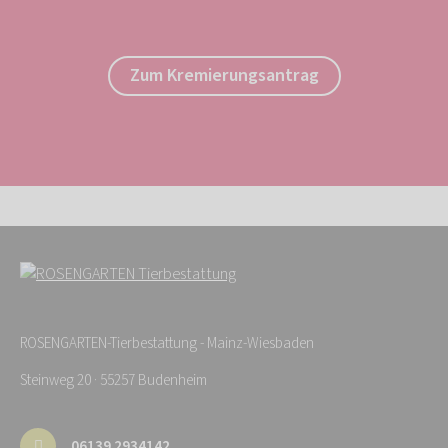
Zum Kremierungsantrag
ROSENGARTEN-Tierbestattung - Mainz-Wiesbaden
Steinweg 20 · 55257 Budenheim
06139 2934142