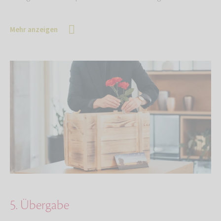
Mehr anzeigen
5. Übergabe