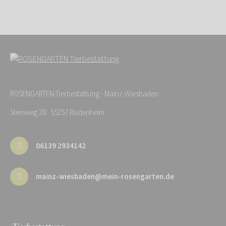
ROSENGARTEN-Tierbestattung - Mainz-Wiesbaden
Steinweg 20 · 55257 Budenheim
06139 2934142
mainz-wiesbaden@mein-rosengarten.de