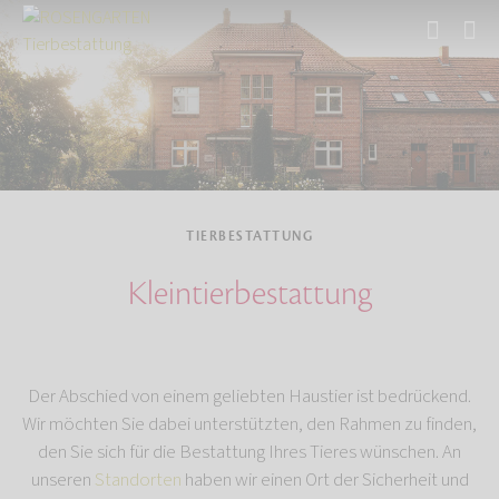
Start
Tierbestattung
TIERBESTATTUNG
Kleintierbestattung
Der Abschied von einem geliebten Haustier ist bedrückend.
Wir möchten Sie dabei unterstützten, den Rahmen zu finden,
den Sie sich für die Bestattung Ihres Tieres wünschen. An
unseren
Standorten
haben wir einen Ort der Sicherheit und