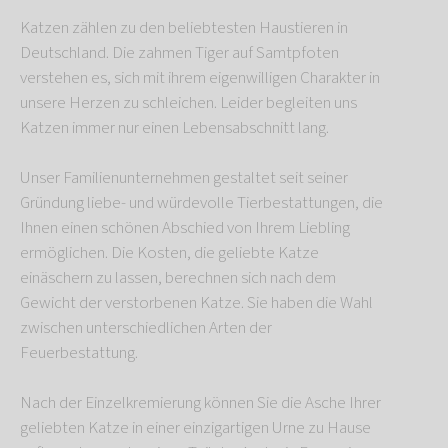
Katzen zählen zu den beliebtesten Haustieren in
Deutschland. Die zahmen Tiger auf Samtpfoten
verstehen es, sich mit ihrem eigenwilligen Charakter in
unsere Herzen zu schleichen. Leider begleiten uns
Katzen immer nur einen Lebensabschnitt lang.
Unser Familienunternehmen gestaltet seit seiner
Gründung liebe- und würdevolle Tierbestattungen, die
Ihnen einen schönen Abschied von Ihrem Liebling
ermöglichen. Die Kosten, die geliebte Katze
einäschern zu lassen, berechnen sich nach dem
Gewicht der verstorbenen Katze. Sie haben die Wahl
zwischen unterschiedlichen Arten der
Feuerbestattung.
Nach der Einzelkremierung können Sie die Asche Ihrer
geliebten Katze in einer einzigartigen Urne zu Hause