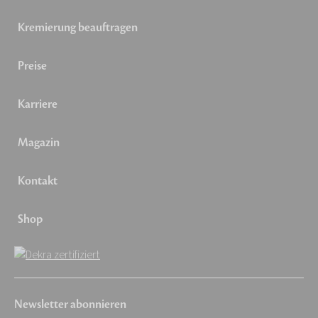
Kremierung beauftragen
Preise
Karriere
Magazin
Kontakt
Shop
Newsletter abonnieren