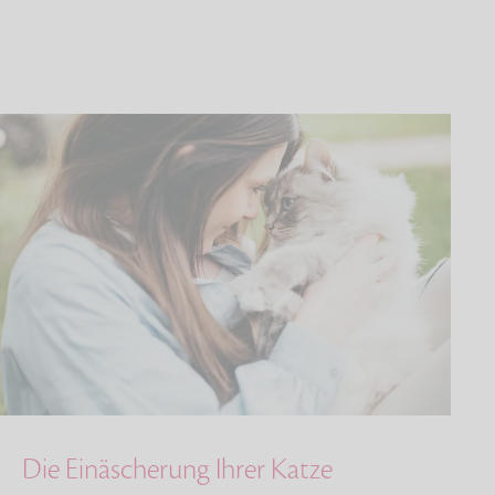
Die Einäscherung Ihrer Katze