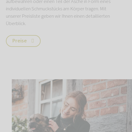
aufbewahren oder einen Teil der Asche in Form eines
individuellen Schmuckstücks am Körper tragen. Mit
unserer Preisliste geben wir Ihnen einen detaillierten
Überblick.
Preise