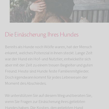
Die Einäscherung Ihres Hundes
Bereits als Hunde noch Wölfe waren, hat der Mensch
erkannt, welches Potenzial in ihnen steckt.
Lange Zeit
war der Hund ein Hof- und Nutztier, entwickelte sich
aber mit der Zeit zu einem treuen Begleiter und guten
Freund. Heute sind Hunde feste Familienmitglieder.
Doch irgendwann kommt für jedes Lebewesen der
Moment des Abschiedes.
Wir unterstützen Sie auf diesem Weg und beraten Sie,
wenn Sie Fragen zur Einäscherung ihres geliebten
Hundes haben. Die Kosten, den geliebten Hund