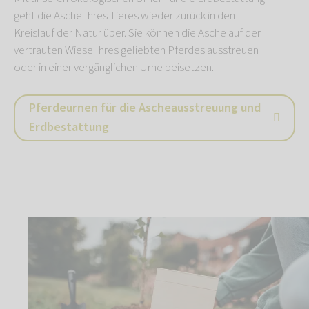
geht die Asche Ihres Tieres wieder zurück in den
Kreislauf der Natur über. Sie können die Asche auf der
vertrauten Wiese Ihres geliebten Pferdes ausstreuen
oder in einer vergänglichen Urne beisetzen.
Pferdeurnen für die Ascheausstreuung und
Erdbestattung