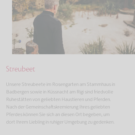
Streubeet
Unsere Streubeete im Rosengarten am Stammhaus in
Badbergen sowie in Küssnacht am Rigi sind friedvolle
Ruhestätten von geliebten Haustieren und Pferden.
Nach der Gemeinschaftskremierung Ihres geliebten
Pferdes können Sie sich an diesen Ort begeben, um
dort Ihrem Liebling in ruhiger Umgebung zu gedenken.