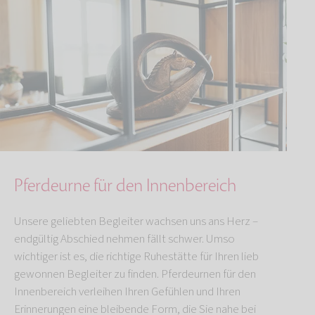
Pferdeurne für den Innenbereich
Unsere geliebten Begleiter wachsen uns ans Herz –
endgültig Abschied nehmen fällt schwer. Umso
wichtiger ist es, die richtige Ruhestätte für Ihren lieb
gewonnen Begleiter zu finden. Pferdeurnen für den
Innenbereich verleihen Ihren Gefühlen und Ihren
Erinnerungen eine bleibende Form, die Sie nahe bei