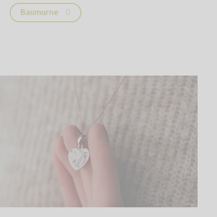
Baumurne