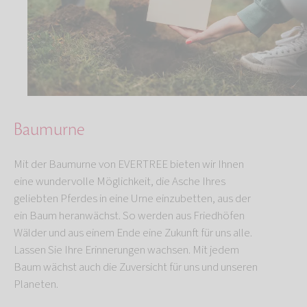
Baumurne
Mit der Baumurne von EVERTREE bieten wir Ihnen
eine wundervolle Möglichkeit, die Asche Ihres
geliebten Pferdes in eine Urne einzubetten, aus der
ein Baum heranwächst. So werden aus Friedhöfen
Wälder und aus einem Ende eine Zukunft für uns alle.
Lassen Sie Ihre Erinnerungen wachsen. Mit jedem
Baum wächst auch die Zuversicht für uns und unseren
Planeten.