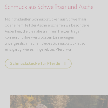
Schmuck aus Schweifhaar und Asche
Mit individuellen Schmuckstücken aus Schweifhaar
oder einem Teil der Asche erschaffen wir besondere
Andenken, die Sie nahe an Ihrem Herzen tragen
können und ihre wertvollsten Erinnerungen
unvergesslich machen. Jedes Schmuckstück ist so
einzigartig, wie es Ihr geliebtes Pferd war.
Schmuckstücke für Pferde