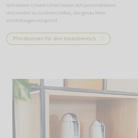
sich wissen. Unsere Urnen lassen sich personalisieren
und werden so zu einem Unikat, das genau Ihren
Vorstellungen entspricht.
Pferdeurnen für den Innenbereich