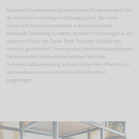
Nach der Einzelkremierung ihres treuen Pferdes erhalten Sie
die Asche Ihres Lieblings vollständig zurück. Die Asche
wieder mit nach Hause nehmen zu können und eine
bleibende Erinnerung zu haben, spendet Trost und gibt in der
schweren Phase der Trauer Kraft. Aus einer Vielzahl von
liebevoll gestalteten Tierurnen und Schmuckstücken können
Sie Ihr persönliches Andenken wählen. Nach der
Gemeinschaftskremierung wird die Asche Ihres Pferdes von
uns behutsam in unserem friedvollen Streubeet
ausgetragen.