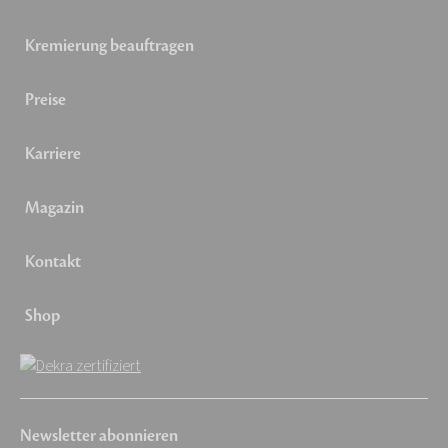
Kremierung beauftragen
Preise
Karriere
Magazin
Kontakt
Shop
Newsletter abonnieren