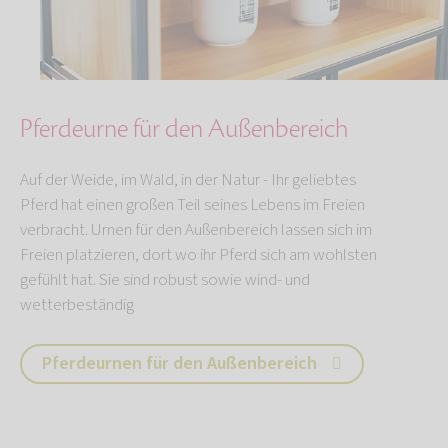
Pferdeurne für den Außenbereich
Auf der Weide, im Wald, in der Natur - Ihr geliebtes
Pferd hat einen großen Teil seines Lebens im Freien
verbracht. Urnen für den Außenbereich lassen sich im
Freien platzieren, dort wo ihr Pferd sich am wohlsten
gefühlt hat. Sie sind robust sowie wind- und
wetterbeständig
Pferdeurnen für den Außenbereich