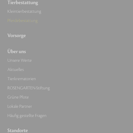
Tierbestattung
Kleintierbestattung
Pferdebestattung
Vorsorge
Über uns
Unsere Werte
Aktuelles
Tierkrematorien
ROSENGARTEN-Stiftung
Grüne Pfote
Lokale Partner
Häufig gestellte Fragen
Standorte