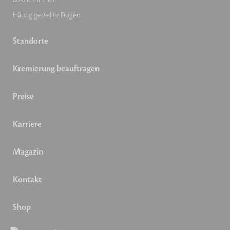
Häufig gestellte Fragen
Standorte
Kremierung beauftragen
Preise
Karriere
Magazin
Kontakt
Shop