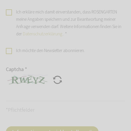
Ich erkläre mich damit einverstanden, dass ROSENGARTEN
meine Angaben speichern und zur Beantwortung meiner
Anfrage verwenden darf. Weitere Informationen finden Sie in
der
Datenschutzerklärung
.
*
Ich möchte den Newsletter abonnieren.
Captcha
*
*Pflichtfelder