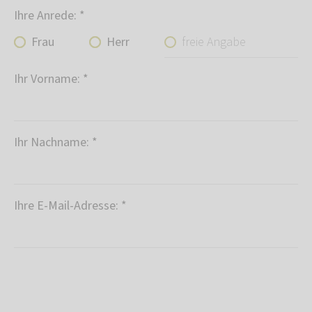
Ihre Anrede:
*
freie Angabe
Frau
Herr
Ihr Vorname:
*
Ihr Nachname:
*
Ihre E-Mail-Adresse:
*