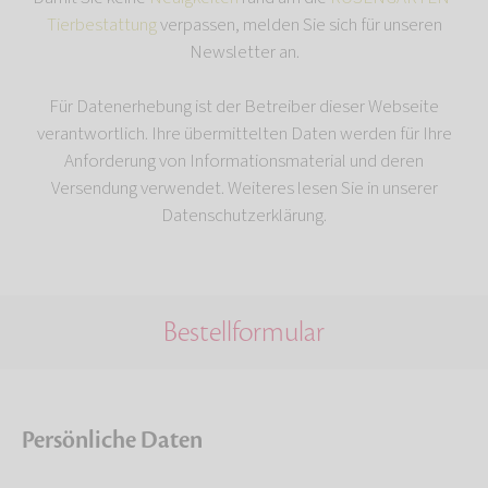
Tierbestattung
verpassen, melden Sie sich für unseren
Newsletter an.
Für Datenerhebung ist der Betreiber dieser Webseite
verantwortlich. Ihre übermittelten Daten werden für Ihre
Anforderung von Informationsmaterial und deren
Versendung verwendet. Weiteres lesen Sie in unserer
Datenschutzerklärung.
Bestellformular
Persönliche Daten