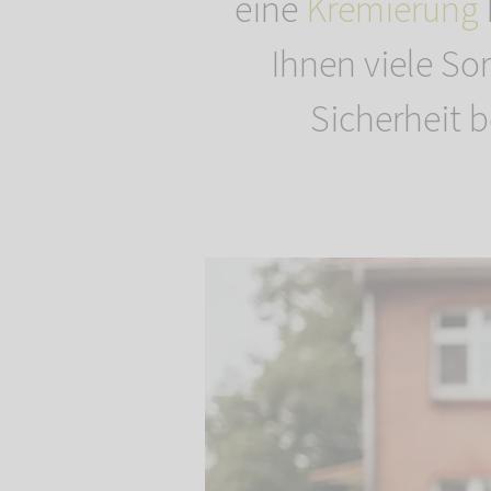
eine
Kremierung
Ihnen viele Sor
Sicherheit b