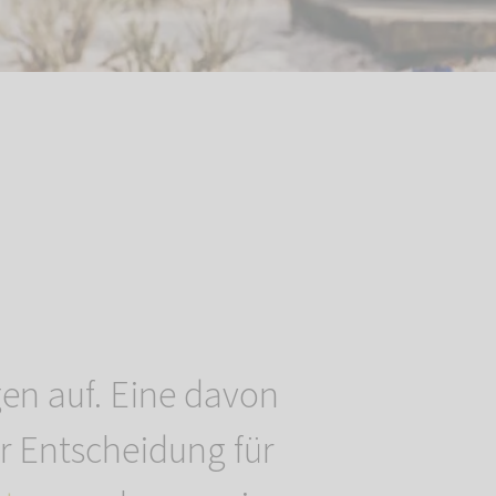
agen auf. Eine davon
er Entscheidung für