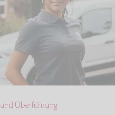
 und Überführung