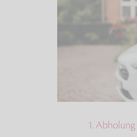
1. Abholung