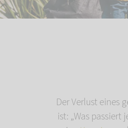
Der Verlust eines g
ist: „Was passiert