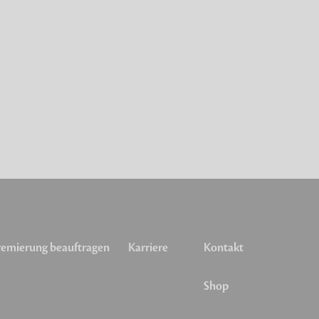
emierung beauftragen
Karriere
Kontakt
Shop