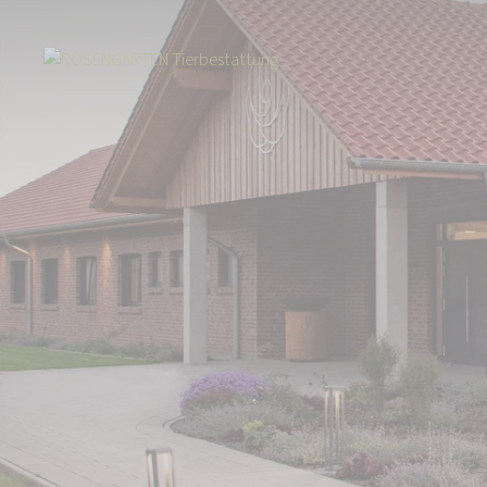
Start
Tierbestattung