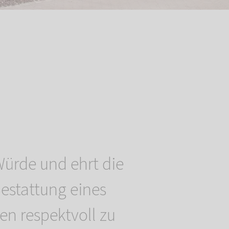
Würde und ehrt die
estattung eines
en respektvoll zu