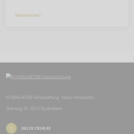
Weiterlesen
ROSENGARTEN-Tierbestattung - Mainz-Wiesbaden
Steinweg 20 · 55257 Budenheim
06139 2934142