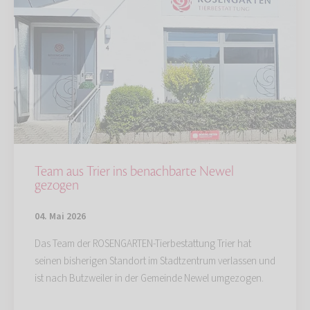
Team aus Trier ins benachbarte Newel
gezogen
04. Mai 2026
Das Team der ROSENGARTEN-Tierbestattung Trier hat
seinen bisherigen Standort im Stadtzentrum verlassen und
ist nach Butzweiler in der Gemeinde Newel umgezogen.