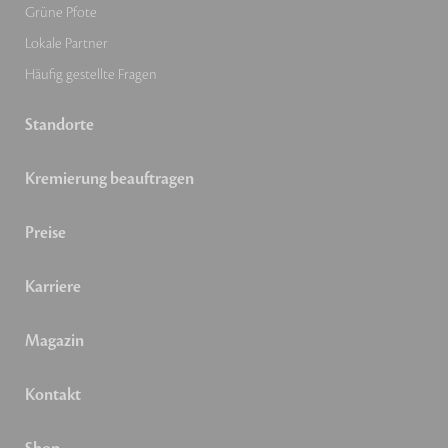
Grüne Pfote
Lokale Partner
Häufig gestellte Fragen
Standorte
Kremierung beauftragen
Preise
Karriere
Magazin
Kontakt