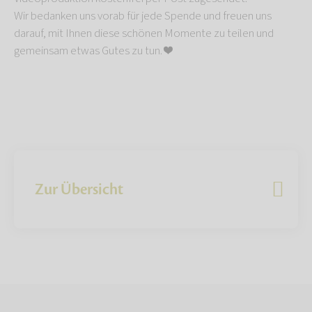
Wir bedanken uns vorab für jede Spende und freuen uns
darauf, mit Ihnen diese schönen Momente zu teilen und
gemeinsam etwas Gutes zu tun. ❤️
Zur Übersicht