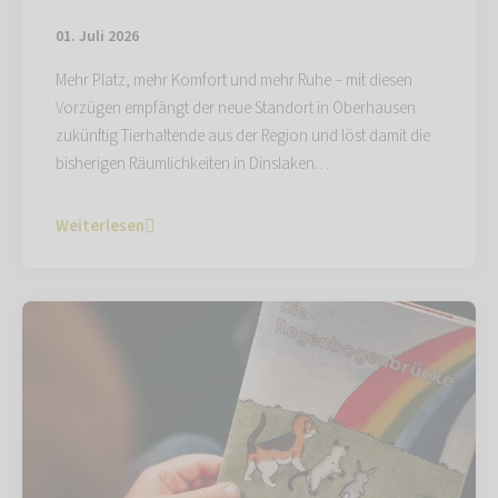
01. Juli 2026
Mehr Platz, mehr Komfort und mehr Ruhe – mit diesen
Vorzügen empfängt der neue Standort in Oberhausen
zukünftig Tierhaltende aus der Region und löst damit die
bisherigen Räumlichkeiten in Dinslaken…
Weiterlesen