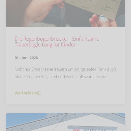
Die Regenbogenbrücke – Einfühlsame
Trauerbegleitung für Kinder
01. Juni 2026
Nicht nur Erwachsene trauern um ein geliebtes Tier – auch
Kinder erleben Abschied und Verlust oft sehr intensiv.
Weiterlesen