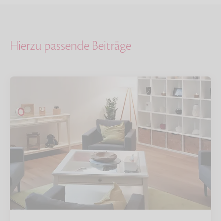
Hierzu passende Beiträge