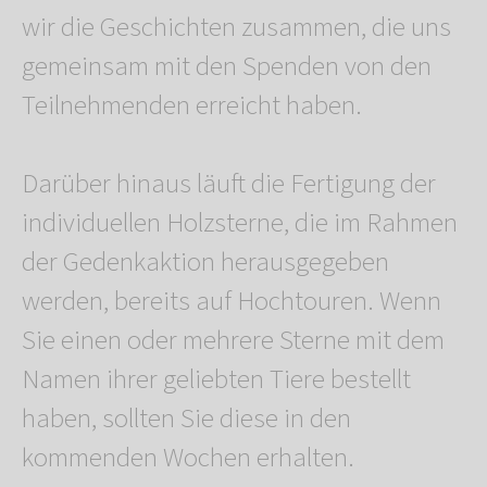
wir die Geschichten zusammen, die uns
gemeinsam mit den Spenden von den
Teilnehmenden erreicht haben.
Darüber hinaus läuft die Fertigung der
individuellen Holzsterne, die im Rahmen
der Gedenkaktion herausgegeben
werden, bereits auf Hochtouren. Wenn
Sie einen oder mehrere Sterne mit dem
Namen ihrer geliebten Tiere bestellt
haben, sollten Sie diese in den
kommenden Wochen erhalten.