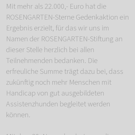
Mit mehr als 22.000,- Euro hat die
ROSENGARTEN-Sterne Gedenkaktion ein
Ergebnis erzielt, für das wir uns im
Namen der ROSENGARTEN-Stiftung an
dieser Stelle herzlich bei allen
Teilnehmenden bedanken. Die
erfreuliche Summe trägt dazu bei, dass
zukünftig noch mehr Menschen mit
Handicap von gut ausgebildeten
Assistenzhunden begleitet werden
können.