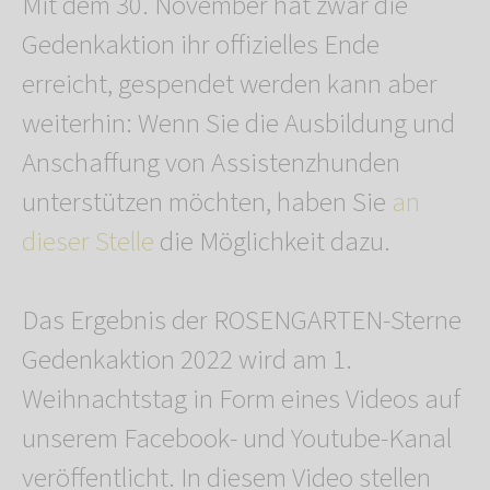
Mit dem 30. November hat zwar die
Gedenkaktion ihr offizielles Ende
erreicht, gespendet werden kann aber
weiterhin: Wenn Sie die Ausbildung und
Anschaffung von Assistenzhunden
unterstützen möchten, haben Sie
an
dieser Stelle
die Möglichkeit dazu.
Das Ergebnis der ROSENGARTEN-Sterne
Gedenkaktion 2022 wird am 1.
Weihnachtstag in Form eines Videos auf
unserem Facebook- und Youtube-Kanal
veröffentlicht. In diesem Video stellen