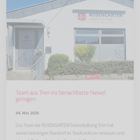
Team aus Trier ins benachbarte Newel
gezogen
04. Mai 2026
Das Team der ROSENGARTEN-Tierbestattung Trier hat
seinen bisherigen Standort im Stadtzentrum verlassen und