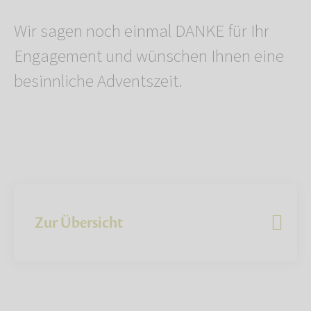
Wir sagen noch einmal DANKE für Ihr
Engagement und wünschen Ihnen eine
besinnliche Adventszeit.
Zur Übersicht