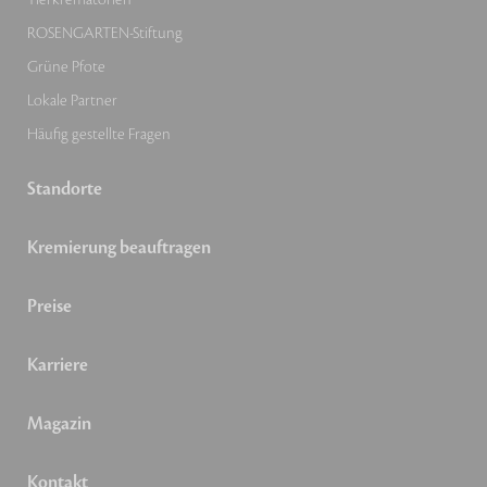
ROSENGARTEN-Stiftung
Grüne Pfote
Lokale Partner
Häufig gestellte Fragen
Standorte
Kremierung beauftragen
Preise
Karriere
Magazin
Kontakt