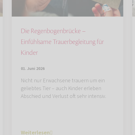
Die Regenbogenbrücke –
Einfühlsame Trauerbegleitung für
Kinder
01. Juni 2026
Nicht nur Erwachsene trauern um ein
geliebtes Tier – auch Kinder erleben
Abschied und Verlust oft sehr intensiv.
Weiterlesen