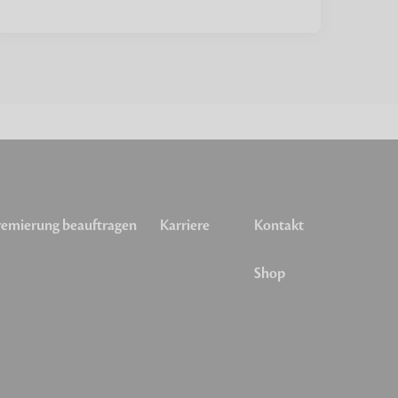
emierung beauftragen
Karriere
Kontakt
Shop