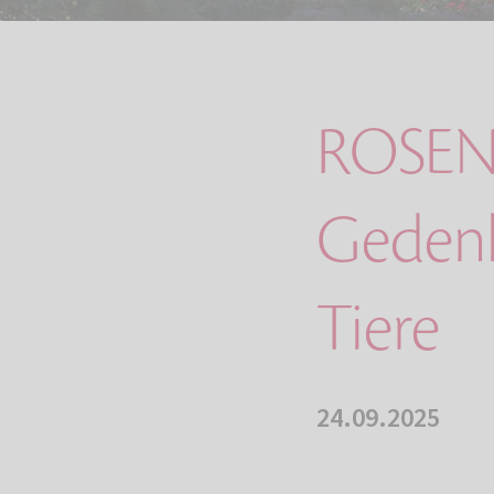
ROSEN
Gedenkp
Tiere
24.09.2025