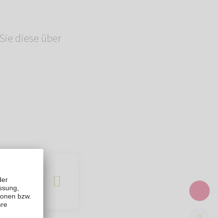
Sie diese über