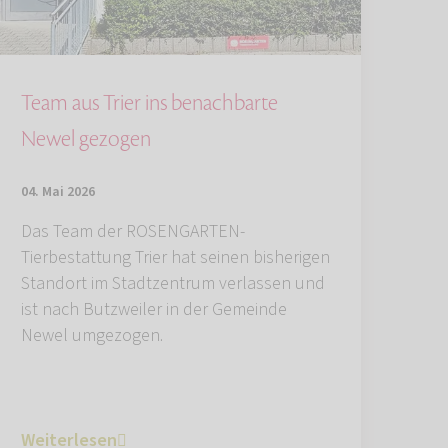
Team aus Trier ins benachbarte
Newel gezogen
04. Mai 2026
Das Team der ROSENGARTEN-
Tierbestattung Trier hat seinen bisherigen
Standort im Stadtzentrum verlassen und
ist nach Butzweiler in der Gemeinde
Newel umgezogen.
Weiterlesen