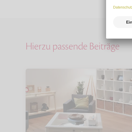
Hierzu passende Beiträge