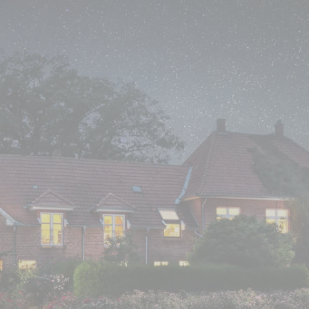
r Ihre geliebten Tiere