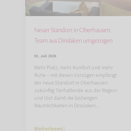
Neuer Standort in Oberhausen:
Team aus Dinslaken umgezogen
01. Juli 2026
Mehr Platz, mehr Komfort und mehr
Ruhe – mit diesen Vorzügen empfängt
der neue Standort in Oberhausen
zukünftig Tierhaltende aus der Region
und löst damit die bisherigen
Räumlichkeiten in Dinslaken…
Weiterlesen