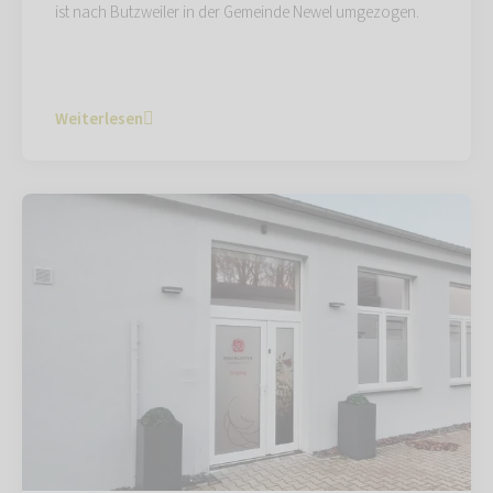
ist nach Butzweiler in der Gemeinde Newel umgezogen.
Weiterlesen