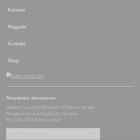
Karriere
Magazin
Kontakt
Shop
Newsletter abonnieren
Bleiben Sie stets informiert. Erfahren Sie alle
Neuigkeiten und Angebote mit dem
ROSENGARTEN-Newsletter.
Ihre