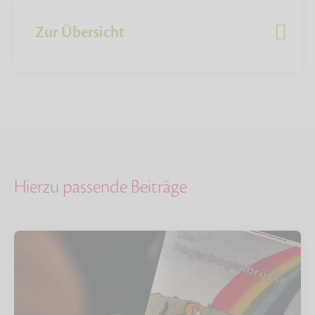
Zur Übersicht
Hierzu passende Beiträge