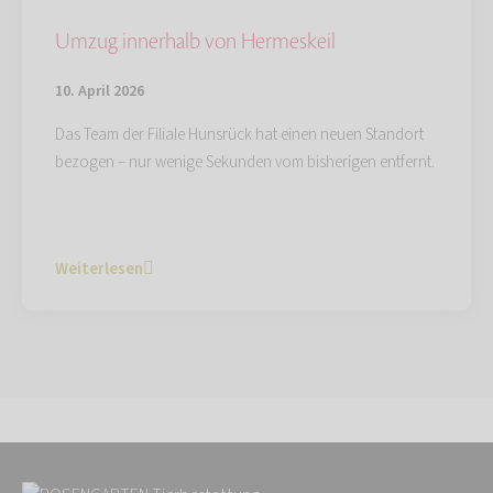
Umzug innerhalb von Hermeskeil
10. April 2026
Das Team der Filiale Hunsrück hat einen neuen Standort
bezogen – nur wenige Sekunden vom bisherigen entfernt.
Weiterlesen