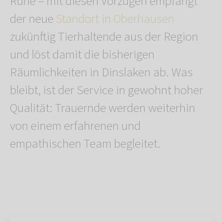
Ruhe – mit diesen Vorzügen empfängt
der neue
Standort in Oberhausen
zukünftig Tierhaltende aus der Region
und löst damit die bisherigen
Räumlichkeiten in Dinslaken ab. Was
bleibt, ist der Service in gewohnt hoher
Qualität: Trauernde werden weiterhin
von einem erfahrenen und
empathischen Team begleitet.