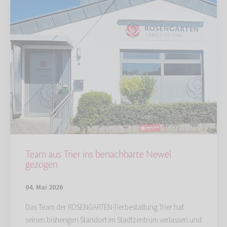
Team aus Trier ins benachbarte Newel
gezogen
04. Mai 2026
Das Team der ROSENGARTEN-Tierbestattung Trier hat
seinen bisherigen Standort im Stadtzentrum verlassen und