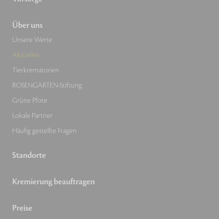
Über uns
Unsere Werte
Aktuelles
Tierkrematorien
ROSENGARTEN-Stiftung
Grüne Pfote
Lokale Partner
Häufig gestellte Fragen
Standorte
Kremierung beauftragen
Preise