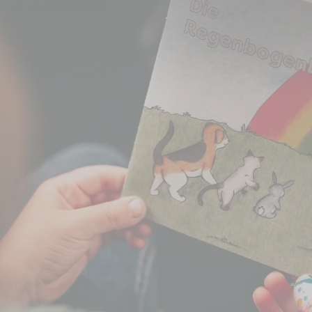
erbegleitung für Kinder