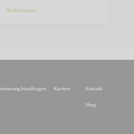
Weiterlesen
emierung beauftragen
Karriere
Kontakt
Shop