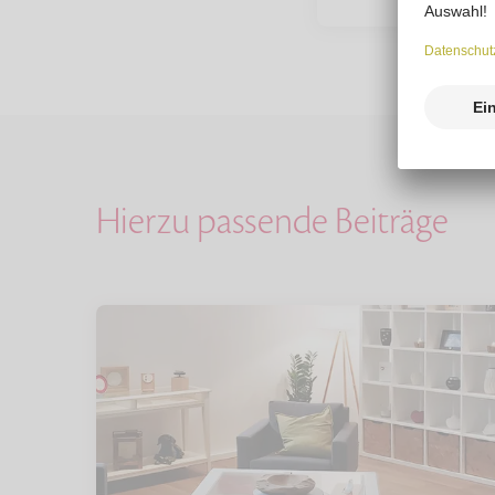
Hierzu passende Beiträge