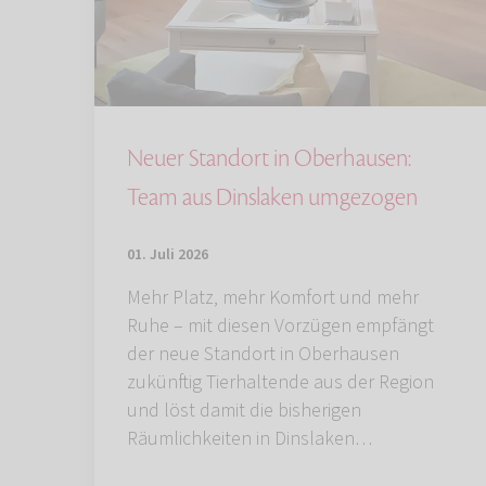
Neuer Standort in Oberhausen:
Team aus Dinslaken umgezogen
01. Juli 2026
Mehr Platz, mehr Komfort und mehr
Ruhe – mit diesen Vorzügen empfängt
der neue Standort in Oberhausen
zukünftig Tierhaltende aus der Region
und löst damit die bisherigen
Räumlichkeiten in Dinslaken…