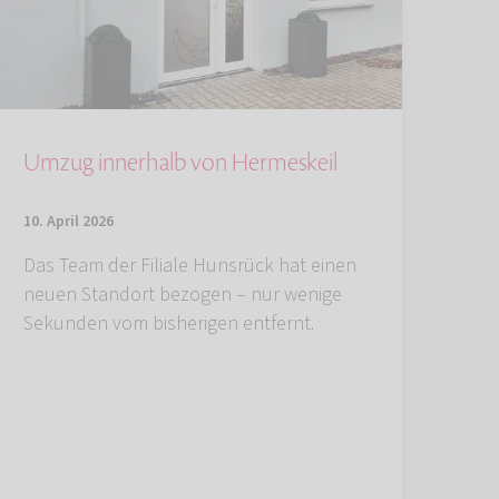
Umzug innerhalb von Hermeskeil
10. April 2026
Das Team der Filiale Hunsrück hat einen
neuen Standort bezogen – nur wenige
Sekunden vom bisherigen entfernt.