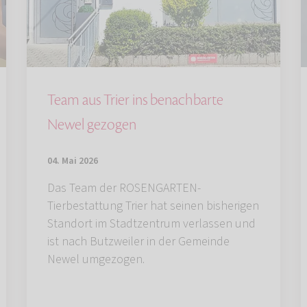
Team aus Trier ins benachbarte
Newel gezogen
04. Mai 2026
Das Team der ROSENGARTEN-
Tierbestattung Trier hat seinen bisherigen
Standort im Stadtzentrum verlassen und
ist nach Butzweiler in der Gemeinde
Newel umgezogen.