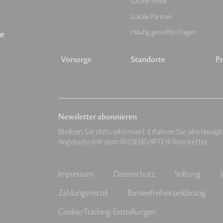
Grüne Pfote
Lokale Partner
Häufig gestellte Fragen
e
Vorsorge
Standorte
Pr
Newsletter abonnieren
Bleiben Sie stets informiert. Erfahren Sie alle Neuig
Angebote mit dem ROSENGARTEN-Newsletter.
Impressum
Datenschutz
Stiftung
Zahlungsmittel
Barrierefreiheitserklärung
Cookie/Tracking-Einstellungen