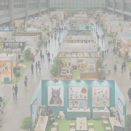
 und Stuttgart