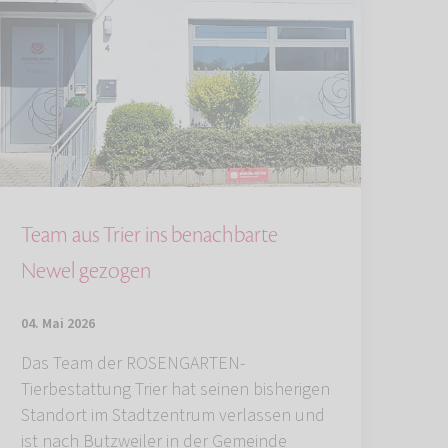
Team aus Trier ins benachbarte
Newel gezogen
04. Mai 2026
Das Team der ROSENGARTEN-
Tierbestattung Trier hat seinen bisherigen
Standort im Stadtzentrum verlassen und
ist nach Butzweiler in der Gemeinde