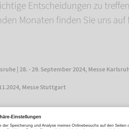
ichtige Entscheidungen zu treffen
den Monaten finden Sie uns auf
sruhe | 28. - 29. September 2024, Messe Karlsru
.11.2024, Messe Stuttgart