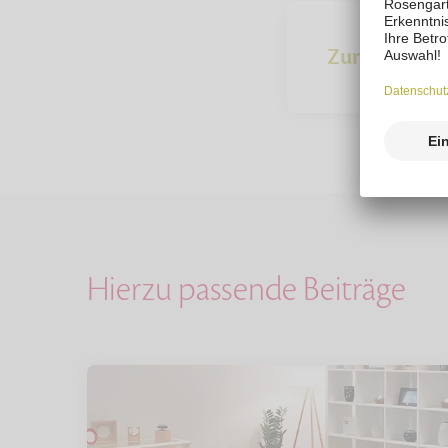
Zur Übersich
Hierzu passende Beiträge