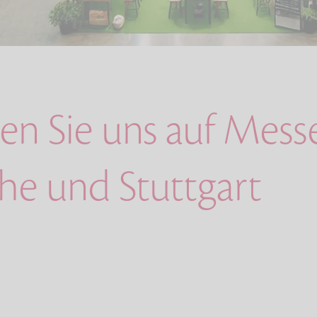
en Sie uns auf Mess
uhe und Stuttgart